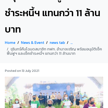
ชำระหนี้ฯ แทนกว่า 11 ล้าน
บาท
Home
News & Event
news tab
...
จุรินทร์คืนโฉนดสมาชิก กฟก. อำนาจเจริญ พร้อมอนุมัติเช็ค
ฟื้นฟูฯ และเช็คชำระหนี้ฯ แทนกว่า 11 ล้านบาท
Posted on
13 July 2021