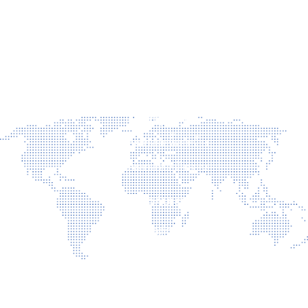
ข่าวสาร
ข่าวประชาสัมพันธ์
ข่าวผู้บริหาร
ประกาศจัดซื้อจัดจ้าง
ประกาศรับสมัครงาน
เกี่ยวกับเรา
ติดต่อเรา
นโยบายเว็บไซต์
นโยบายการรักษาความมั่นคงปลอดภัยเว็บไซต์
นโยบายคุ้มครองข้อมูลส่วนบุคคล