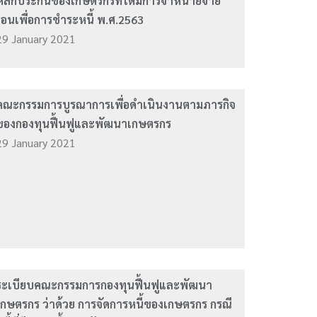
หลักประกันของเกษตรกรที่ได้มีการจำหน่ายจ่าย
โอนเพื่อการชำระหนี้ พ.ศ.2563
29 January 2021
คณะกรรมการบูรณาการเพื่อดำเนินงานตามภารกิจ
ของกองทุนฟื้นฟูและพัฒนาเกษตรกร
29 January 2021
ระเบียบคณะกรรมการกองทุนฟื้นฟูและพัฒนา
เกษตรกร ว่าด้วย การจัดการหนี้ของเกษตรกร กรณี