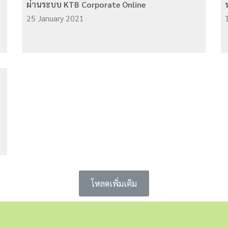
ผ่านระบบ KTB Corporate Online
25 January 2021
โหลดเพิ่มเติม