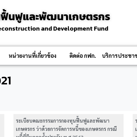
ฟื้นฟูและพัฒนาเกษตรกร
Reconstruction and Development Fund
หน่วยงานที่เกี่ยวข้อง
ติดต่อ กฟก.
บริการประชา
21
ระเบียบคณะกรรมการกองทุนฟื้นฟูและพัฒนา
เกษตรกร ว่าด้วยการจัดการหนี้ของเกษตรกร กรณี