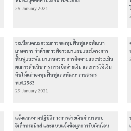
หนี้ที่มีบุคคลค้ำประกัน พ.ศ.2563
29 January 2021
ระเบียบคณะกรรมการกองทุนฟื้นฟูและพัฒนา
เกษตรกร ว่าด้วยการพิจารณาแผนและโครงการ
ฟื้นฟูและพัฒนาเกษตรกร การติดตามและประเมิน
ผลการดำเนินการ การเบิกจ่ายเงิน และการใช้เงิน
คืนให้แก่กองทุนฟื้นฟูและพัฒนาเกษตรกร
พ.ศ.2563
29 January 2021
แจ้งแนวทางปฏิบัติทางการจ่ายเงินผ่านระบบ
อิเล็กทรอนิกส์ และแบบแจ้งข้อมูลการรับเงินโอน