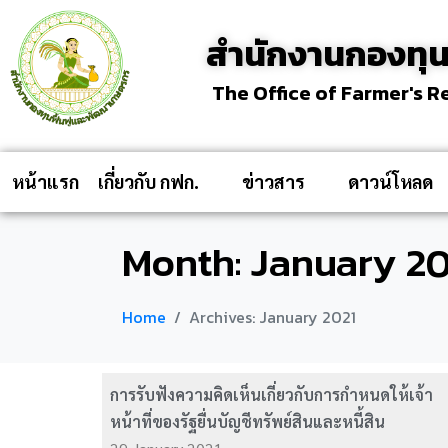
สำนักงานกองทุน
The Office of Farmer's 
หน้าแรก
เกี่ยวกับ กฟก.
ข่าวสาร
ดาวน์โหลด
Month:
January 20
Home
Archives: January 2021
การรับฟังความคิดเห็นเกี่ยวกับการกำหนดให้เจ้า
หน้าที่ของรัฐยื่นบัญชีทรัพย์สินและหนี้สิน