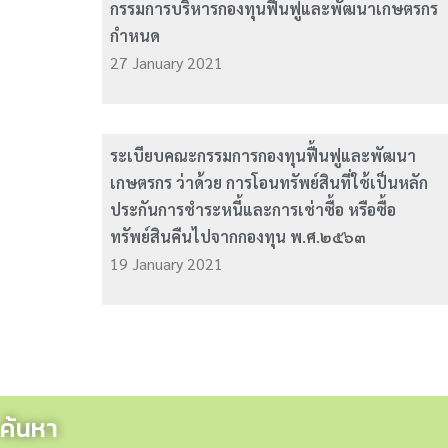
กรรมการบริหารกองทุนฟื้นฟูและพัฒนาเกษตรกร
กำหนด
27 January 2021
ระเบียบคณะกรรมการกองทุนฟื้นฟูและพัฒนา
เกษตรกร ว่าด้วย การโอนทรัพย์สินที่ใช้เป็นหลัก
ประกันการชำระหนี้และการเช่าซื้อ หรือซื้อ
ทรัพย์สินคืนไปจากกองทุน พ.ศ.๒๕๖๓
19 January 2021
ค้นหา