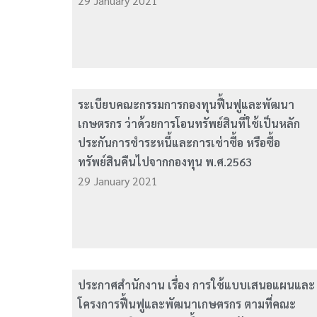
29 January 2021
ระเบียบคณะกรรมการกองทุนฟื้นฟูและพัฒนา
เกษตรกร ว่าด้วยการโอนทรัพย์สินที่ใช้เป็นหลัก
ประกันการชำระหนี้และการเช่าซื้อ หรือซื้อ
ทรัพย์สินคืนไปจากกองทุน พ.ศ.2563
29 January 2021
ประกาศสำนักงาน เรื่อง การใช้แบบเสนอแผนและ
โครงการฟื้นฟูและพัฒนาเกษตรกร ตามที่คณะ