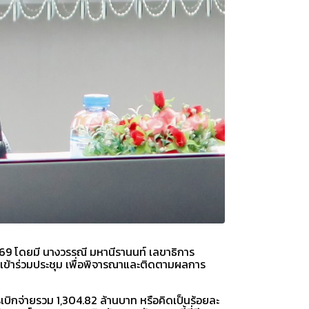
569 โดยมี นางวรรณี มหานีรานนท์ เลขาธิการ
เข้าร่วมประชุม เพื่อพิจารณาและติดตามผลการ
เบิกจ่ายรวม 1,304.82 ล้านบาท หรือคิดเป็นร้อยละ