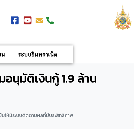
ชน
ระบบอินทราเน็ต
มัติเงินกู้ 1.9 ล้าน
ชับให้มีระบบติดตามผลที่มีประสิทธิภาพ