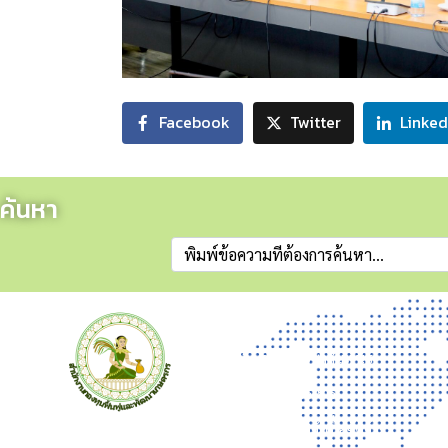
Facebook
Twitter
Linked
ค้นหา
ข่าวสาร
ข่าวประชาสัมพันธ์
ข่าวผู้บริหาร
ประกาศจัดซื้อจัดจ้าง
สำนักงานกองทุนฟื้นฟูและ