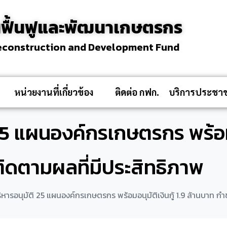
ฟื้นฟูและพัฒนาเกษตรกร
Reconstruction and Development Fund
หน่วยงานที่เกี่ยวข้อง
ติดต่อ กฟก.
บริการประชา
25 แผนองค์กรเกษตรกร พร้อมอนุ
ติดตามผลที่มีประสิทธิภาพ
ิหารอนุมัติ 25 แผนองค์กรเกษตรกร พร้อมอนุมัติเงินกู้ 1.9 ล้านบาท กำ