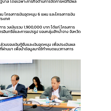
ฐบาล โดยเฉพาะภารกิจด้านการจัดการหนี้ที่มีผล
ผน โครงการเงินอุดหนุน 6 แผน และโครงการเงิน
ประเทศ
งการ วงเงินรวม 1,900,000 บาท ได้แก่ โครงการ
ินทรีย์และการแปรรูป ของกลุ่มฮักน้ำจาง จังหวัด
วนของเงินกู้ยืมและเงินอุดหนุน เพื่อประเมินผล
ที่ผ่านมา เพื่อนำข้อมูลมาใช้กำหนดแนวทางการ