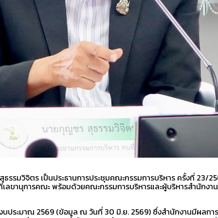
สุธรรมวิจิตร เป็นประธานการประชุมคณะกรรมการบริหาร ครั้งที่ 23/2
ี่เลขานุการคณะ พร้อมด้วยคณะกรรมการบริหารและผู้บริหารสำนักงาน
ประมาณ 2569 (ข้อมูล ณ วันที่ 30 มิ.ย. 2569) ซึ่งสำนักงานมีผลการ