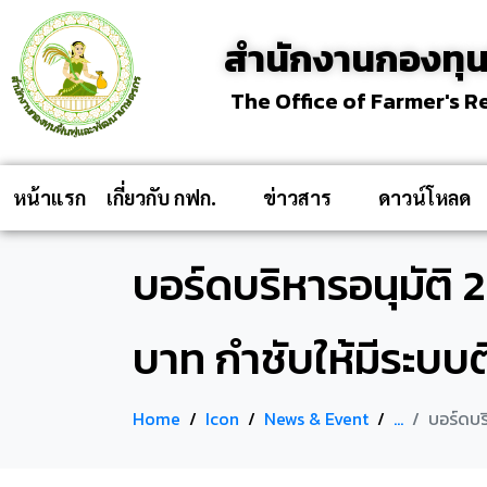
สำนักงานกองทุน
The Office of Farmer's 
หน้าแรก
เกี่ยวกับ กฟก.
ข่าวสาร
ดาวน์โหลด
บอร์ดบริหารอนุมัติ 
บาท กำชับให้มีระบบ
Home
Icon
News & Event
...
บอร์ดบร