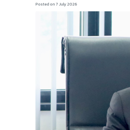
Posted on
7 July 2026