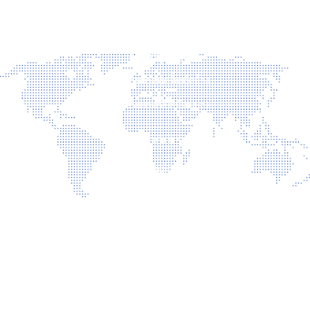
ข่าวสาร
ข่าวประชาสัมพันธ์
ข่าวผู้บริหาร
ประกาศจัดซื้อจัดจ้าง
ประกาศรับสมัครงาน
เกี่ยวกับเรา
ติดต่อเรา
นโยบายเว็บไซต์
นโยบายการรักษาความมั่นคงปลอดภัยเว็บไซต์
นโยบายคุ้มครองข้อมูลส่วนบุคคล
บริการ
การเปิดเผยข้อมูลสาธารณะ คุณธรรม และความโปร่งใส (ITA)