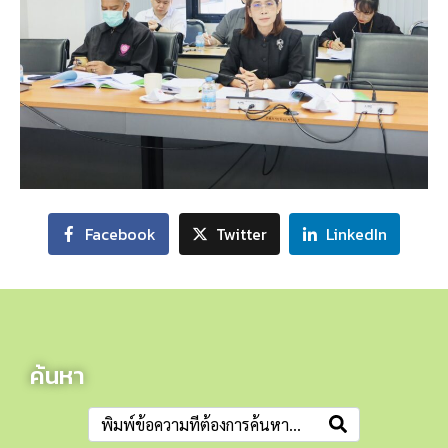
Facebook
Twitter
LinkedIn
ค้นหา