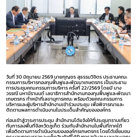
วันที่ 30 มิถุนายน 2569 นายกุญชร สุธรรมวิจิตร ประธานคณะ
กรรมการบริหารกองทุนฟื้นฟูและพัฒนาเกษตรกร เป็นประธาน
การประชุมคณะกรรมการบริหาร ครั้งที่ 22/2569 โดยมี นาง
วรรณี มหานีรานนท์ เลขาธิการสำนักงานกองทุนฟื้นฟูและพัฒนา
เกษตรกร ทำหน้าที่เลขานุการคณะ พร้อมด้วยคณะกรรมการ
บริหารและผู้บริหารสำนักงานเข้าร่วมประชุม เพื่อพิจารณาและ
ติดตามผลการดำเนินงานในประเด็นสำคัญขององค์กร
ก่อนเข้าสู่วาระการประชุม สำนักงานได้แจ้งให้ที่ประชุมทราบเกี่ยว
กับการลงพื้นที่จังหวัดภูเก็ต ร่วมกับสำนักงานในพื้นที่ภาคใต้
เพื่อติดตามการดำเนินงานขององค์กรเกษตรกร โดยได้เยี่ยมชม
กระบวนการบรรจุและแพ็คสินค้าที่ได้รับการสนับสนุนงบประมาณ