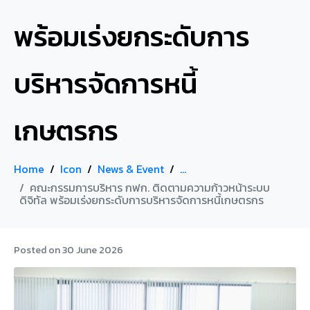
พร้อมเร่งยกระดับการ
บริหารจัดการหนี้
เกษตรกร
Home
Icon
News & Event
...
คณะกรรมการบริหาร กฟก. ติดตามความก้าวหน้าระบบ
ดิจิทัล พร้อมเร่งยกระดับการบริหารจัดการหนี้เกษตรกร
Posted on
30 June 2026