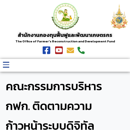
สำนักงานกองทุนฟื้นฟูและพัฒนาเกษตรกร
The Office of Farmer's Reconstruction and Development Fund
คณะกรรมการบริหาร
กฟก. ติดตามความ
ก้าวหน้าระบบดิจิทัล