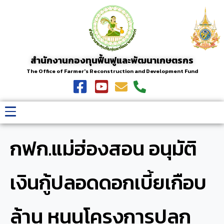
สำนักงานกองทุนฟื้นฟูและพัฒนาเกษตรกร
The Office of Farmer's Reconstruction and Development Fund
กฟก.แม่ฮ่องสอน อนุมัติ
เงินกู้ปลอดดอกเบี้ยเกือบ
ล้าน หนุนโครงการปลูก