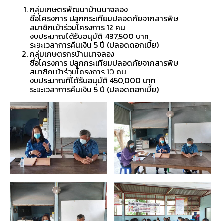
กลุ่มเกษตรพัฒนาบ้านนาจลอง
ชื่อโครงการ ปลูกกระเทียมปลอดภัยจากสารพิษ
สมาชิกเข้าร่วมโครงการ 12 คน
งบประมาณได้รับอนุมัติ 487,500 บาท
ระยะเวลาการคืนเงิน 5 ปี (ปลอดดอกเบี้ย)
กลุ่มเกษตรกรบ้านนาจลอง
ชื่อโครงการ ปลูกกระเทียมปลอดภัยจากสารพิษ
สมาชิกเข้าร่วมโครงการ 10 คน
งบประมาณที่ได้รับอนุมัติ 450,000 บาท
ระยะเวลาการคืนเงิน 5 ปี (ปลอดดอกเบี้ย)