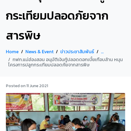
กระเทียมปลอดภัยจาก
สารพิษ
Home
News & Event
ข่าวประชาสัมพันธ์
...
กฟก.แม่ฮ่องสอน อนุมัติเงินกู้ปลอดดอกเบี้ยเกือบล้าน หนุน
โครงการปลูกกระเทียมปลอดภัยจากสารพิษ
Posted on
11 June 2021