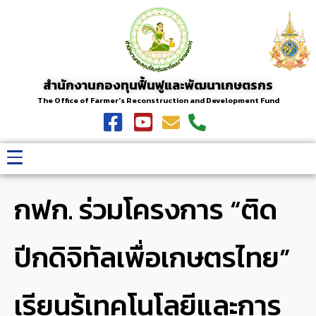
สำนักงานกองทุนฟื้นฟูและพัฒนาเกษตรกร
The Office of Farmer's Reconstruction and Development Fund
กฟก. ร่วมโครงการ “ติด
ปีกดิจิทัลเพื่อเกษตรไทย”
เรียนรู้เทคโนโลยีและการ