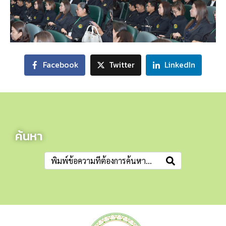
Facebook
Twitter
LinkedIn
ค้นหา