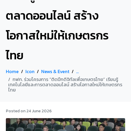
ตลาดออนไลน์ สร้าง
โอกาสใหม่ให้เกษตรกร
ไทย
Home
Icon
News & Event
...
กฟก. ร่วมโครงการ “ติดปีกดิจิทัลเพื่อเกษตรไทย” เรียนรู้
เทคโนโลยีและการตลาดออนไลน์ สร้างโอกาสใหม่ให้เกษตรกร
ไทย
Posted on
24 June 2026