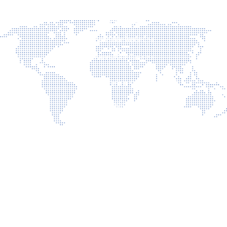
ข่าวประชาสัมพันธ์
ข่าวผู้บริหาร
ประกาศจัดซื้อจัดจ้าง
ประกาศรับสมัครงาน
เกี่ยวกับเรา
ติดต่อเรา
นโยบายเว็บไซต์
นโยบายการรักษาความมั่นคงปลอดภัยเว็บไซต์
นโยบายคุ้มครองข้อมูลส่วนบุคคล
บริการ
การเปิดเผยข้อมูลสาธารณะ คุณธรรม และความโปร่งใส (ITA)
แบบประเมินความพึงพอใจ