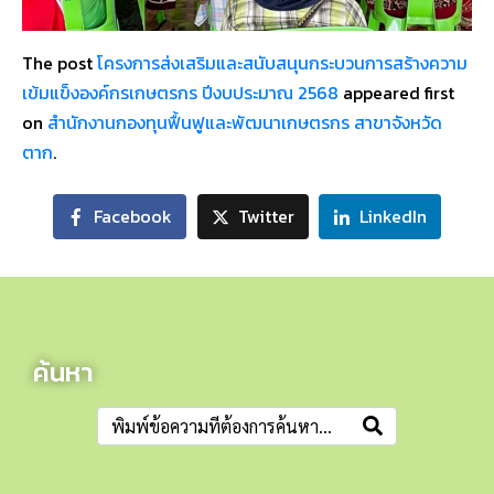
The post
โครงการส่งเสริมและสนับสนุนกระบวนการสร้างความ
เข้มแข็งองค์กรเกษตรกร ปีงบประมาณ 2568
appeared first
on
สำนักงานกองทุนฟื้นฟูและพัฒนาเกษตรกร สาขาจังหวัด
ตาก
.
Facebook
Twitter
LinkedIn
ค้นหา