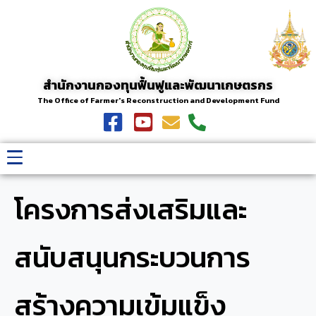
สำนักงานกองทุนฟื้นฟูและพัฒนาเกษตรกร
The Office of Farmer's Reconstruction and Development Fund
โครงการส่งเสริมและ
สนับสนุนกระบวนการ
สร้างความเข้มแข็ง