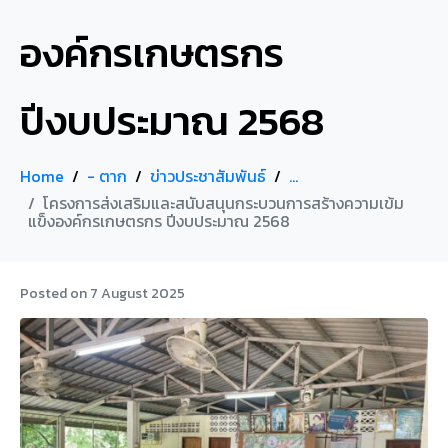
องค์กรเกษตรกร
ปีงบประมาณ 2568
Home
- ตาก
ข่าวประชาสัมพันธ์
...
โครงการส่งเสริมและสนับสนุนกระบวนการสร้างความเข้ม
แข็งองค์กรเกษตรกร ปีงบประมาณ 2568
Posted on
7 August 2025