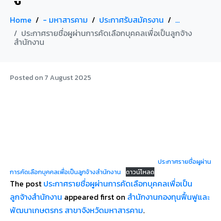
Home
- มหาสารคาม
ประกาศรับสมัครงาน
...
ประกาศรายชื่อผูผ่านการคัดเลือกบุคคลเพื่อเป็นลูกจ้าง
สำนักงาน
Posted on
7 August 2025
ประกาศรายชื่อผูผ่าน
การคัดเลือกบุคคลเพื่อเป็นลูกจ้างสำนักงาน
ดาวน์โหลด
The post
ประกาศรายชื่อผูผ่านการคัดเลือกบุคคลเพื่อเป็น
ลูกจ้างสำนักงาน
appeared first on
สำนักงานกองทุนฟื้นฟูและ
พัฒนาเกษตรกร สาขาจังหวัดมหาสารคาม
.