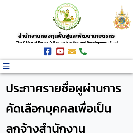
สำนักงานกองทุนฟื้นฟูและพัฒนาเกษตรกร
The Office of Farmer's Reconstruction and Development Fund
ประกาศรายชื่อผูผ่านการ
คัดเลือกบุคคลเพื่อเป็น
ลูกจ้างสำนักงาน