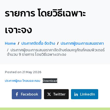
รายการ โดยวิธีเฉพาะ
เจาะจง
Home
ประกาศจัดซื้อ จัดจ้าง
ประกาศผู้ชนะการเสนอราคา
ประกาศผู้ชนะการเสนอราคาจัดจ้างซ่อมครุภัณฑ์คอมพิวเตอร์
จำนวน 9 รายการ โดยวิธีเฉพาะเจาะจง
Posted on
21 May 2026
ประกาศผู้ชนะ โกลบอล คอม
Download
Facebook
Twitter
LinkedIn