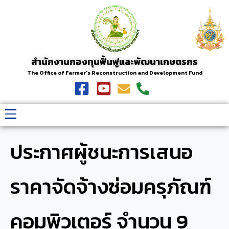
สำนักงานกองทุนฟื้นฟูและพัฒนาเกษตรกร
The Office of Farmer's Reconstruction and Development Fund
ประกาศผู้ชนะการเสนอ
ราคาจัดจ้างซ่อมครุภัณฑ์
คอมพิวเตอร์ จำนวน 9