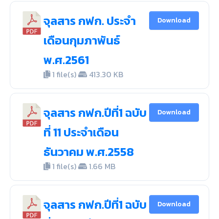
จุลสาร กฟก. ประจำ
Download
เดือนกุมภาพันธ์
พ.ศ.2561
1 file(s)
413.30 KB
จุลสาร กฟก.ปีที่1 ฉบับ
Download
ที่ 11 ประจำเดือน
ธันวาคม พ.ศ.2558
1 file(s)
1.66 MB
จุลสาร กฟก.ปีที่1 ฉบับ
Download