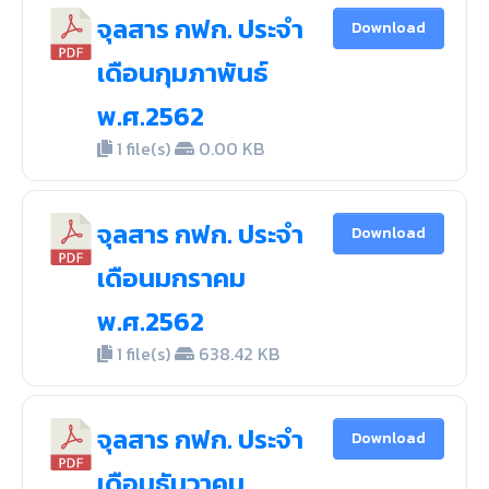
จุลสาร กฟก. ประจำ
Download
เดือนกุมภาพันธ์
พ.ศ.2562
1 file(s)
0.00 KB
จุลสาร กฟก. ประจำ
Download
เดือนมกราคม
พ.ศ.2562
1 file(s)
638.42 KB
จุลสาร กฟก. ประจำ
Download
เดือนธันวาคม