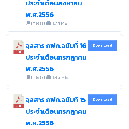
ประจำเดือนสิงหาคม
พ.ศ.2556
1 file(s)
1.74 MB
จุลสาร กฟก.ฉบับที่ 16
Download
ประจำเดือนกรกฎาคม
พ.ศ.2556
1 file(s)
1.46 MB
จุลสาร กฟก.ฉบับที่ 15
Download
ประจำเดือนกรกฎาคม
พ.ศ.2556