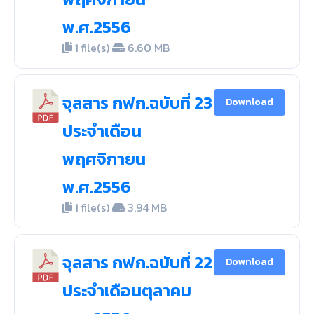
พ.ศ.2556
1 file(s)
6.60 MB
จุลสาร กฟก.ฉบับที่ 23
Download
ประจำเดือน
พฤศจิกายน
พ.ศ.2556
1 file(s)
3.94 MB
จุลสาร กฟก.ฉบับที่ 22
Download
ประจำเดือนตุลาคม