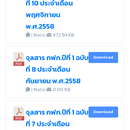
ที่ 10 ประจำเดือน
พฤศจิกายน
พ.ศ.2558
1 file(s)
872.94 KB
จุลสาร กฟก.ปีที่ 1 ฉบับ
Download
ที่ 8 ประจำเดือน
กันยายน พ.ศ.2558
1 file(s)
0.00 KB
จุลสาร กฟก.ปีที่ 1 ฉบับ
Download
ที่ 7 ประจำเดือน