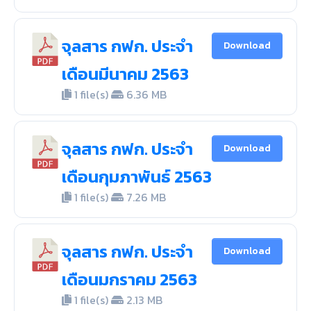
จุลสาร กฟก. ประจำ
Download
เดือนมีนาคม 2563
1 file(s)
6.36 MB
จุลสาร กฟก. ประจำ
Download
เดือนกุมภาพันธ์ 2563
1 file(s)
7.26 MB
จุลสาร กฟก. ประจำ
Download
เดือนมกราคม 2563
1 file(s)
2.13 MB