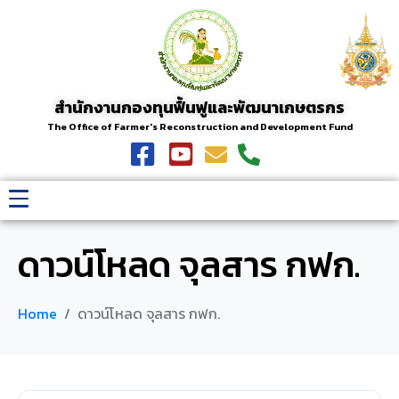
สำนักงานกองทุนฟื้นฟูและพัฒนาเกษตรกร
The Office of Farmer's Reconstruction and Development Fund
ดาวน์โหลด จุลสาร กฟก.
Home
ดาวน์โหลด จุลสาร กฟก.