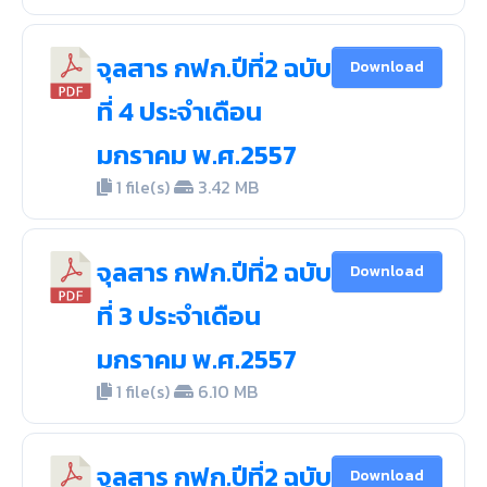
จุลสาร กฟก.ปีที่2 ฉบับ
Download
ที่ 4 ประจำเดือน
มกราคม พ.ศ.2557
1 file(s)
3.42 MB
จุลสาร กฟก.ปีที่2 ฉบับ
Download
ที่ 3 ประจำเดือน
มกราคม พ.ศ.2557
1 file(s)
6.10 MB
จุลสาร กฟก.ปีที่2 ฉบับ
Download