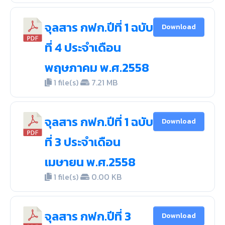
จุลสาร กฟก.ปีที่ 1 ฉบับ
Download
ที่ 4 ประจำเดือน
พฤษภาคม พ.ศ.2558
1 file(s)
7.21 MB
จุลสาร กฟก.ปีที่ 1 ฉบับ
Download
ที่ 3 ประจำเดือน
เมษายน พ.ศ.2558
1 file(s)
0.00 KB
จุลสาร กฟก.ปีที่ 3
Download