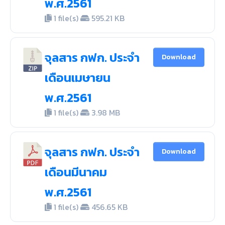
พ.ศ.2561
1 file(s)
595.21 KB
จุลสาร กฟก. ประจำ
Download
เดือนเมษายน
พ.ศ.2561
1 file(s)
3.98 MB
จุลสาร กฟก. ประจำ
Download
เดือนมีนาคม
พ.ศ.2561
1 file(s)
456.65 KB