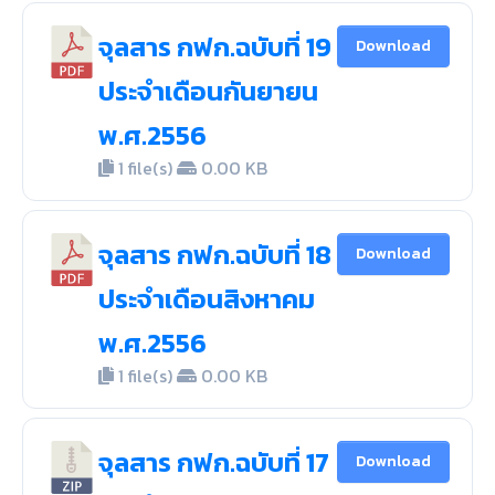
จุลสาร กฟก.ฉบับที่ 19
Download
ประจำเดือนกันยายน
พ.ศ.2556
1 file(s)
0.00 KB
จุลสาร กฟก.ฉบับที่ 18
Download
ประจำเดือนสิงหาคม
พ.ศ.2556
1 file(s)
0.00 KB
จุลสาร กฟก.ฉบับที่ 17
Download