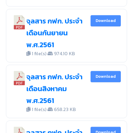
จุลสาร กฟก. ประจำ
Download
เดือนกันยายน
พ.ศ.2561
1 file(s)
974.10 KB
จุลสาร กฟก. ประจำ
Download
เดือนสิงหาคม
พ.ศ.2561
1 file(s)
658.23 KB
จุลสาร กฟก. ประจำ
Download