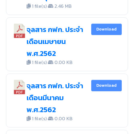
1 file(s)
2.46 MB
จุลสาร กฟก. ประจำ
Download
เดือนเมษายน
พ.ศ.2562
1 file(s)
0.00 KB
จุลสาร กฟก. ประจำ
Download
เดือนมีนาคม
พ.ศ.2562
1 file(s)
0.00 KB