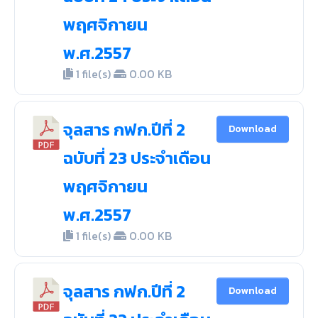
พฤศจิกายน
พ.ศ.2557
1 file(s)
0.00 KB
จุลสาร กฟก.ปีที่ 2
Download
ฉบับที่ 23 ประจำเดือน
พฤศจิกายน
พ.ศ.2557
1 file(s)
0.00 KB
จุลสาร กฟก.ปีที่ 2
Download