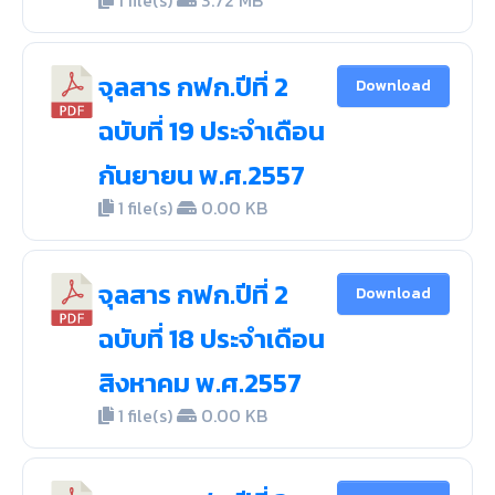
จุลสาร กฟก.ปีที่ 2
Download
ฉบับที่ 19 ประจำเดือน
กันยายน พ.ศ.2557
1 file(s)
0.00 KB
จุลสาร กฟก.ปีที่ 2
Download
ฉบับที่ 18 ประจำเดือน
สิงหาคม พ.ศ.2557
1 file(s)
0.00 KB