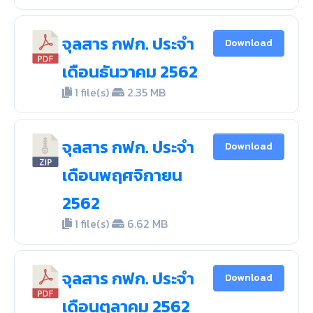
จุลสาร กฟก. ประจำ
Download
เดือนธันวาคม 2562
1 file(s)
2.35 MB
จุลสาร กฟก. ประจำ
Download
เดือนพฤศจิกายน
2562
1 file(s)
6.62 MB
จุลสาร กฟก. ประจำ
Download
เดือนตุลาคม 2562