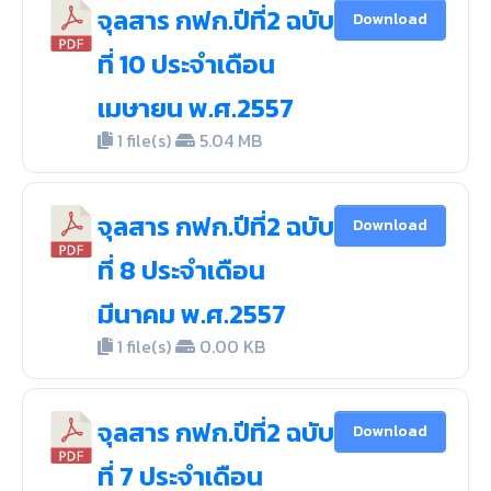
จุลสาร กฟก.ปีที่2 ฉบับ
Download
ที่ 10 ประจำเดือน
เมษายน พ.ศ.2557
1 file(s)
5.04 MB
จุลสาร กฟก.ปีที่2 ฉบับ
Download
ที่ 8 ประจำเดือน
มีนาคม พ.ศ.2557
1 file(s)
0.00 KB
จุลสาร กฟก.ปีที่2 ฉบับ
Download
ที่ 7 ประจำเดือน