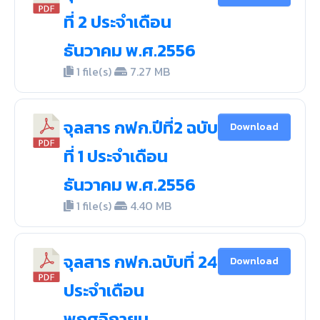
ที่ 2 ประจำเดือน
ธันวาคม พ.ศ.2556
1 file(s)
7.27 MB
จุลสาร กฟก.ปีที่2 ฉบับ
Download
ที่ 1 ประจำเดือน
ธันวาคม พ.ศ.2556
1 file(s)
4.40 MB
จุลสาร กฟก.ฉบับที่ 24
Download
ประจำเดือน
พฤศจิกายน