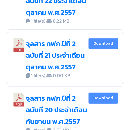
ฉบับที่ 22 ประจำเดือน
ตุลาคม พ.ศ.2557
1 file(s)
8.22 MB
จุลสาร กฟก.ปีที่ 2
Download
ฉบับที่ 21 ประจำเดือน
ตุลาคม พ.ศ.2557
1 file(s)
0.00 KB
จุลสาร กฟก.ปีที่ 2
Download
ฉบับที่ 20 ประจำเดือน
กันยายน พ.ศ.2557
1 file(s)
3.72 MB