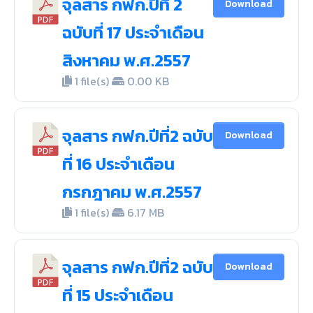
จุลสาร กฟก.ปีที่ 2
Download
ฉบับที่ 17 ประจำเดือน
สิงหาคม พ.ศ.2557
1 file(s)
0.00 KB
จุลสาร กฟก.ปีที่2 ฉบับ
Download
ที่ 16 ประจำเดือน
กรกฎาคม พ.ศ.2557
1 file(s)
6.17 MB
จุลสาร กฟก.ปีที่2 ฉบับ
Download
ที่ 15 ประจำเดือน