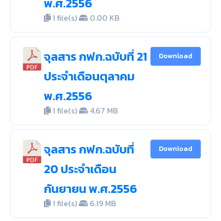
พ.ศ.2556
1 file(s)
0.00 KB
จุลสาร กฟก.ฉบับที่ 21
Download
ประจำเดือนตุลาคม
พ.ศ.2556
1 file(s)
4.67 MB
จุลสาร กฟก.ฉบับที่
Download
20 ประจำเดือน
กันยายน พ.ศ.2556
1 file(s)
6.19 MB