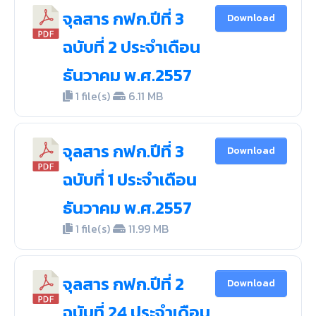
จุลสาร กฟก.ปีที่ 3
Download
ฉบับที่ 2 ประจำเดือน
ธันวาคม พ.ศ.2557
1 file(s)
6.11 MB
จุลสาร กฟก.ปีที่ 3
Download
ฉบับที่ 1 ประจำเดือน
ธันวาคม พ.ศ.2557
1 file(s)
11.99 MB
จุลสาร กฟก.ปีที่ 2
Download
ฉบับที่ 24 ประจำเดือน