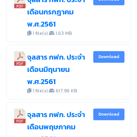
เดือนกรกฎาคม
พ.ศ.2561
1 file(s)
1.63 MB
จุลสาร กฟก. ประจำ
Download
เดือนมิถุนายน
พ.ศ.2561
1 file(s)
617.96 KB
จุลสาร กฟก. ประจำ
Download
เดือนพฤษภาคม