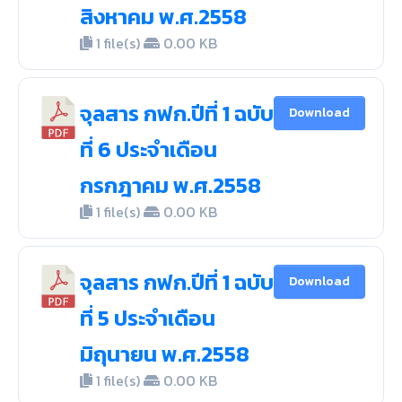
สิงหาคม พ.ศ.2558
1 file(s)
0.00 KB
จุลสาร กฟก.ปีที่ 1 ฉบับ
Download
ที่ 6 ประจำเดือน
กรกฎาคม พ.ศ.2558
1 file(s)
0.00 KB
จุลสาร กฟก.ปีที่ 1 ฉบับ
Download
ที่ 5 ประจำเดือน
มิถุนายน พ.ศ.2558
1 file(s)
0.00 KB