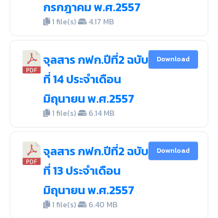
กรกฎาคม พ.ศ.2557
1 file(s)
4.17 MB
จุลสาร กฟก.ปีที่2 ฉบับ
Download
ที่ 14 ประจำเดือน
มิถุนายน พ.ศ.2557
1 file(s)
6.14 MB
จุลสาร กฟก.ปีที่2 ฉบับ
Download
ที่ 13 ประจำเดือน
มิถุนายน พ.ศ.2557
1 file(s)
6.40 MB