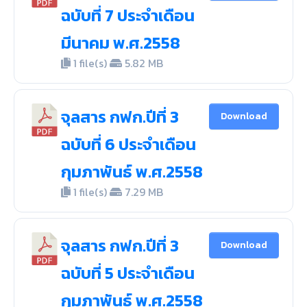
ฉบับที่ 7 ประจำเดือน
มีนาคม พ.ศ.2558
1 file(s)
5.82 MB
จุลสาร กฟก.ปีที่ 3
Download
ฉบับที่ 6 ประจำเดือน
กุมภาพันธ์ พ.ศ.2558
1 file(s)
7.29 MB
จุลสาร กฟก.ปีที่ 3
Download
ฉบับที่ 5 ประจำเดือน
กุมภาพันธ์ พ.ศ.2558