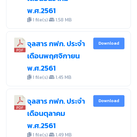
พ.ศ.2561
1 file(s)
1.58 MB
จุลสาร กฟก. ประจำ
Download
เดือนพฤศจิกายน
พ.ศ.2561
1 file(s)
1.45 MB
จุลสาร กฟก. ประจำ
Download
เดือนตุลาคม
พ.ศ.2561
1 file(s)
1.49 MB