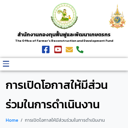
สำนักงานกองทุนฟื้นฟูและพัฒนาเกษตรกร
The Office of Farmer's Reconstruction and Development Fund
การเปิดโอกาสให้มีส่วน
ร่วมในการดำเนินงาน
Home
การเปิดโอกาสให้มีส่วนร่วมในการดำเนินงาน