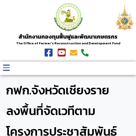
สำนักงานกองทุนฟื้นฟูและพัฒนาเกษตรกร
The Office of Farmer's Reconstruction and Development Fund
กฟก.จังหวัดเชียงราย
ลงพื้นที่จัดเวทีตาม
โครงการประชาสัมพันธ์