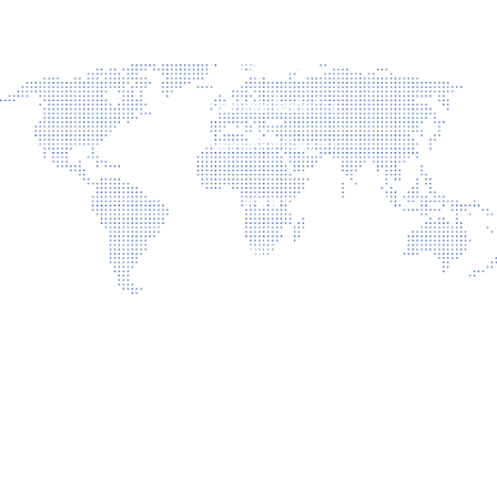
ข่าวประชาสัมพันธ์
ข่าวผู้บริหาร
ประกาศจัดซื้อจัดจ้าง
ประกาศรับสมัครงาน
เกี่ยวกับเรา
ติดต่อเรา
นโยบายเว็บไซต์
นโยบายการรักษาความมั่นคงปลอดภัยเว็บไซต์
นโยบายคุ้มครองข้อมูลส่วนบุคคล
บริการ
การเปิดเผยข้อมูลสาธารณะ คุณธรรม และความโปร่งใส (ITA)