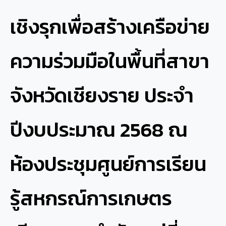
เชิงรุกเพื่อสร้างเครือข่าย
ความร่วมมือในพื้นที่สาขา
จังหวัดเชียงราย ประจำ
ปีงบประมาณ 2568 ณ
ห้องประชุมศูนย์การเรียน
รู้สหกรณ์การเกษตร