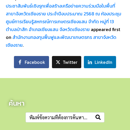
ประชาสัมพันธ์เชิงรุกเพื่อสร้างเครือข่ายความร่วมมือในพื้นที่
สาขาจังหวัดเชียงราย ประจำปีงบประมาณ 2568 ณ ห้องประชุม
ศูนย์การเรียนรู้สหกรณ์การเกษตรเชียงแสน จำกัด หมู่ที่ 13
ตำบลป่าสัก อำเภอเชียงแสน จังหวัดเชียงราย
appeared first
on
สำนักงานกองทุนฟื้นฟูและพัฒนาเกษตรกร สาขาจังหวัด
เชียงราย
.
Facebook
Twitter
LinkedIn
ค้นหา