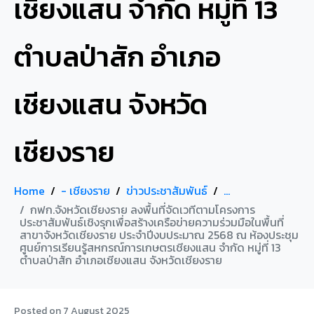
เชียงแสน จำกัด หมู่ที่ 13
ตำบลป่าสัก อำเภอ
เชียงแสน จังหวัด
เชียงราย
Home
- เชียงราย
ข่าวประชาสัมพันธ์
...
กฟก.จังหวัดเชียงราย ลงพื้นที่จัดเวทีตามโครงการ
ประชาสัมพันธ์เชิงรุกเพื่อสร้างเครือข่ายความร่วมมือในพื้นที่
สาขาจังหวัดเชียงราย ประจำปีงบประมาณ 2568 ณ ห้องประชุม
ศูนย์การเรียนรู้สหกรณ์การเกษตรเชียงแสน จำกัด หมู่ที่ 13
ตำบลป่าสัก อำเภอเชียงแสน จังหวัดเชียงราย
Posted on
7 August 2025